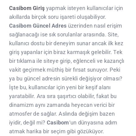
Casibom Giriş
yapmak isteyen kullanıcılar için
akıllarda birçok soru işareti oluşabiliyor.
Casibom Güncel Adres
üzerinden nasıl erişim
sağlanacağı ise sık sorulanlar arasında. Site,
kullanıcı dostu bir deneyim sunar ancak ilk kez
giriş yapanlar için biraz karmaşık gelebilir. Tek
bir tıklama ile siteye girip, eğlenceli ve kazançlı
vakit geçirmek müthiş bir fırsat sunuyor. Peki
ya bu güncel adresin sürekli değişiyor olması?
İşte bu, kullanıcılar için yeni bir keşif alanı
yaratabilir. Ara sıra şaşırtıcı olabilir, fakat bu
dinamizm aynı zamanda heyecan verici bir
atmosfer de sağlar. Aslında değişim bazen
iyidir, değil mi?
Casibom
‘un dünyasına adım
atmak harika bir seçim gibi gözüküyor.