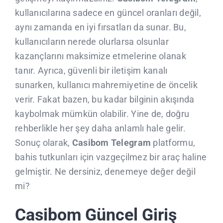
kullanıcılarına sadece en güncel oranları değil,
aynı zamanda en iyi fırsatları da sunar. Bu,
kullanıcıların nerede olurlarsa olsunlar
kazançlarını maksimize etmelerine olanak
tanır. Ayrıca, güvenli bir iletişim kanalı
sunarken, kullanıcı mahremiyetine de öncelik
verir. Fakat bazen, bu kadar bilginin akışında
kaybolmak mümkün olabilir. Yine de, doğru
rehberlikle her şey daha anlamlı hale gelir.
Sonuç olarak,
Casibom Telegram
platformu,
bahis tutkunları için vazgeçilmez bir araç haline
gelmiştir. Ne dersiniz, denemeye değer değil
mi?
Casibom Güncel Giriş