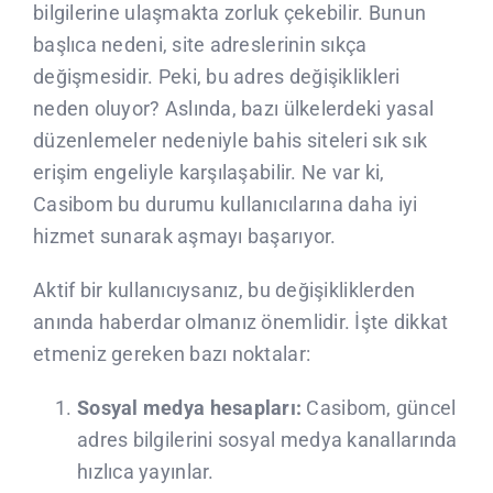
bilgilerine ulaşmakta zorluk çekebilir. Bunun
başlıca nedeni, site adreslerinin sıkça
değişmesidir. Peki, bu adres değişiklikleri
neden oluyor? Aslında, bazı ülkelerdeki yasal
düzenlemeler nedeniyle bahis siteleri sık sık
erişim engeliyle karşılaşabilir. Ne var ki,
Casibom bu durumu kullanıcılarına daha iyi
hizmet sunarak aşmayı başarıyor.
Aktif bir kullanıcıysanız, bu değişikliklerden
anında haberdar olmanız önemlidir. İşte dikkat
etmeniz gereken bazı noktalar:
Sosyal medya hesapları:
Casibom, güncel
adres bilgilerini sosyal medya kanallarında
hızlıca yayınlar.