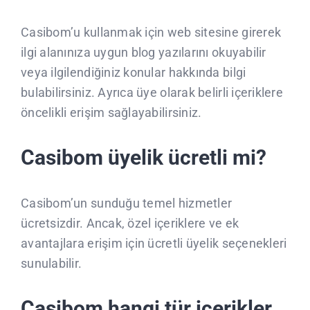
Casibom’u kullanmak için web sitesine girerek
ilgi alanınıza uygun blog yazılarını okuyabilir
veya ilgilendiğiniz konular hakkında bilgi
bulabilirsiniz. Ayrıca üye olarak belirli içeriklere
öncelikli erişim sağlayabilirsiniz.
Casibom üyelik ücretli mi?
Casibom’un sunduğu temel hizmetler
ücretsizdir. Ancak, özel içeriklere ve ek
avantajlara erişim için ücretli üyelik seçenekleri
sunulabilir.
Casibom hangi tür içerikler