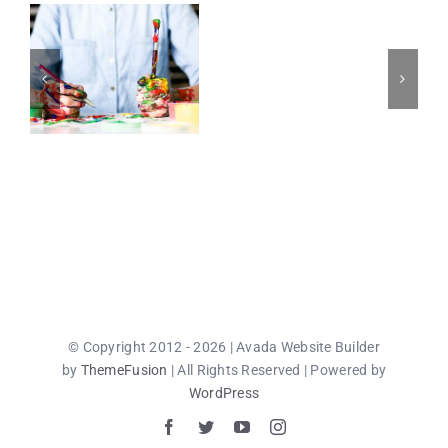
© Copyright 2012 - 2026 | Avada Website Builder
by
ThemeFusion
| All Rights Reserved | Powered by
WordPress