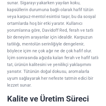
sunar. Sigarayı yakarken yayılan koku,
kapsüllerin durumuna bağlı olarak hafif tütün
veya karpuz-mentol esintisi taşır, bu da sosyal
ortamlarda hoş bir etki yaratır. Kullanıcı
yorumlarına göre, Davidoff Red, ferah ve tatlı
bir deneyim arayanlar için idealdir. Karpuzun
tatlılığı, mentolün serinliğiyle dengelenir,
böylece içim ne çok ağır ne de çok hafif olur.
İçim sonrasında ağızda kalan ferah ve hafif tatlı
tat, ürünün kalitesini ve yenilikçi yaklaşımını
yansıtır. Tütünün doğal dokusu, aromalarla
uyum sağlayarak her nefeste tatmin edici bir
lezzet sunar.
Kalite ve Üretim Süreci