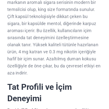
markanın aromalı sigara serisinin modern bir
temsilcisi olup, king size formatında sunulur.
Çift kapsül teknolojisiyle dikkat çeken bu
sigara, bir kapsülde mentol, diğerinde karpuz
aroması içerir. Bu özellik, kullanıcıların içim
sırasında tat deneyimini özelleştirmesine
olanak tanır. Yüksek kaliteli tütünle hazırlanan
ürün, 4 mg katran ve 0.3 mg nikotin içeriğiyle
hafif bir içim sunar. Azaltılmış duman kokusu
özelliğiyle de öne çıkar, bu da çevresel etkiyi en
aza indirir.
Tat Profili ve İçim
Deneyimi