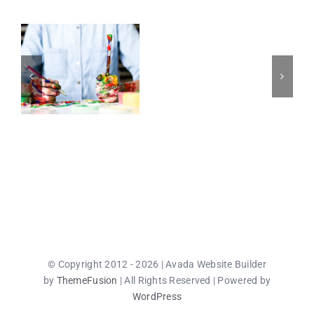
© Copyright 2012 - 2026 | Avada Website Builder
by
ThemeFusion
| All Rights Reserved | Powered by
WordPress