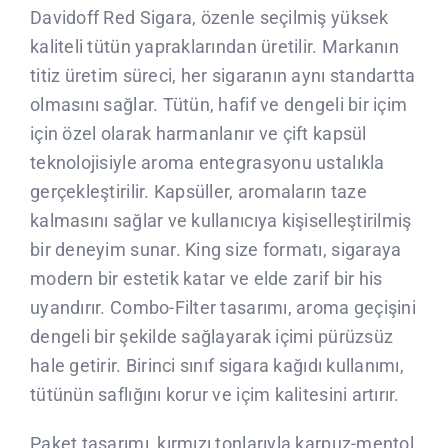
Davidoff Red Sigara, özenle seçilmiş yüksek
kaliteli tütün yapraklarından üretilir. Markanın
titiz üretim süreci, her sigaranın aynı standartta
olmasını sağlar. Tütün, hafif ve dengeli bir içim
için özel olarak harmanlanır ve çift kapsül
teknolojisiyle aroma entegrasyonu ustalıkla
gerçekleştirilir. Kapsüller, aromaların taze
kalmasını sağlar ve kullanıcıya kişiselleştirilmiş
bir deneyim sunar. King size formatı, sigaraya
modern bir estetik katar ve elde zarif bir his
uyandırır. Combo-Filter tasarımı, aroma geçişini
dengeli bir şekilde sağlayarak içimi pürüzsüz
hale getirir. Birinci sınıf sigara kağıdı kullanımı,
tütünün saflığını korur ve içim kalitesini artırır.
Paket tasarımı, kırmızı tonlarıyla karpuz-mentol