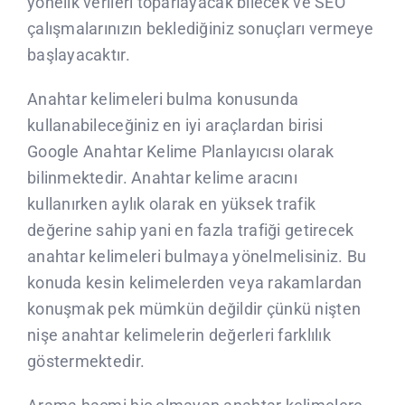
yönelik verileri toparlayacak bilecek ve SEO
çalışmalarınızın beklediğiniz sonuçları vermeye
başlayacaktır.
Anahtar kelimeleri bulma konusunda
kullanabileceğiniz en iyi araçlardan birisi
Google Anahtar Kelime Planlayıcısı olarak
bilinmektedir. Anahtar kelime aracını
kullanırken aylık olarak en yüksek trafik
değerine sahip yani en fazla trafiği getirecek
anahtar kelimeleri bulmaya yönelmelisiniz. Bu
konuda kesin kelimelerden veya rakamlardan
konuşmak pek mümkün değildir çünkü nişten
nişe anahtar kelimelerin değerleri farklılık
göstermektedir.