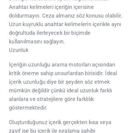
Anahtar kelimeleri içeriğin içerisine
doldurmayın. Ceza almanız söz konusu olabilir.
Uzun kuyruklu anahtar kelimelerin içerikle aynı
doğrultuda ilerleyecek bir biçimde
kullanılmasını sağlayın.
Uzunluk
İçeriğin uzunluğu arama motorları açısından
kritik öneme sahip unsurlardan birisidir. İdeal
içerik uzunluğu diye bir şeyden söz etmek
mümkün değildir çünkü ideal uzunluk farklı
alanlara ve stratejilere göre farklılık
göstermektedir.
Oluşturduğunuz içerik gerçekten kısa veya
zayıf ise bu içerik ile sıralama sahibi