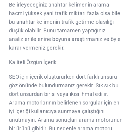
Belirleyeceğiniz anahtar kelimenin arama
hacmi yüksek yani trafik miktarı fazla olsa bile
bu anahtar kelimenin trafik getirme olasılığı
düşük olabilir. Bunu tamamen yaptığınız
analizler ile enine boyuna araştırmanız ve öyle
karar vermeniz gerekir.
Kaliteli Özgün İçerik
SEO için içerik oluştururken dört farklı unsuru
göz önünde bulundurmanız gerekir. Sık sık bu
dört unsurdan birisi veya ikisi ihmal edilir.
Arama motorlarının belirlenen sorgular için en
iyi içeriği kullanıcıya sunmaya çalıştığını
unutmayın. Arama sonuçları arama motorunun
bir ürünü gibidir. Bu nedenle arama motoru