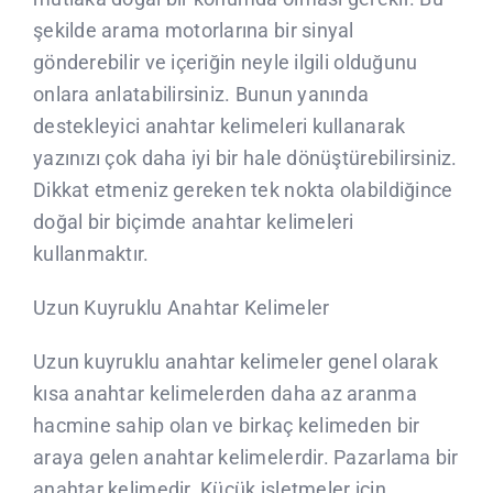
şekilde arama motorlarına bir sinyal
gönderebilir ve içeriğin neyle ilgili olduğunu
onlara anlatabilirsiniz. Bunun yanında
destekleyici anahtar kelimeleri kullanarak
yazınızı çok daha iyi bir hale dönüştürebilirsiniz.
Dikkat etmeniz gereken tek nokta olabildiğince
doğal bir biçimde anahtar kelimeleri
kullanmaktır.
Uzun Kuyruklu Anahtar Kelimeler
Uzun kuyruklu anahtar kelimeler genel olarak
kısa anahtar kelimelerden daha az aranma
hacmine sahip olan ve birkaç kelimeden bir
araya gelen anahtar kelimelerdir. Pazarlama bir
anahtar kelimedir. Küçük işletmeler için