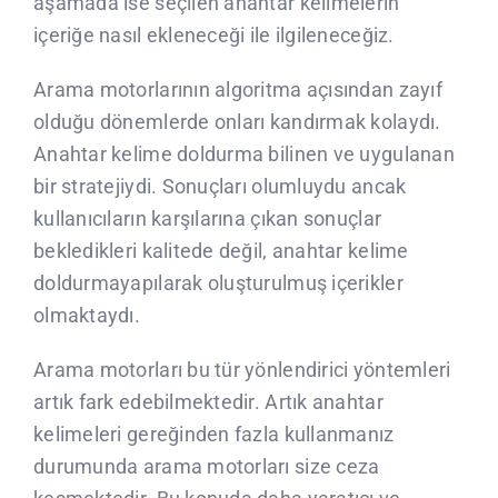
aşamada ise seçilen anahtar kelimelerin
içeriğe nasıl ekleneceği ile ilgileneceğiz.
Arama motorlarının algoritma açısından zayıf
olduğu dönemlerde onları kandırmak kolaydı.
Anahtar kelime doldurma bilinen ve uygulanan
bir stratejiydi. Sonuçları olumluydu ancak
kullanıcıların karşılarına çıkan sonuçlar
bekledikleri kalitede değil, anahtar kelime
doldurmayapılarak oluşturulmuş içerikler
olmaktaydı.
Arama motorları bu tür yönlendirici yöntemleri
artık fark edebilmektedir. Artık anahtar
kelimeleri gereğinden fazla kullanmanız
durumunda arama motorları size ceza