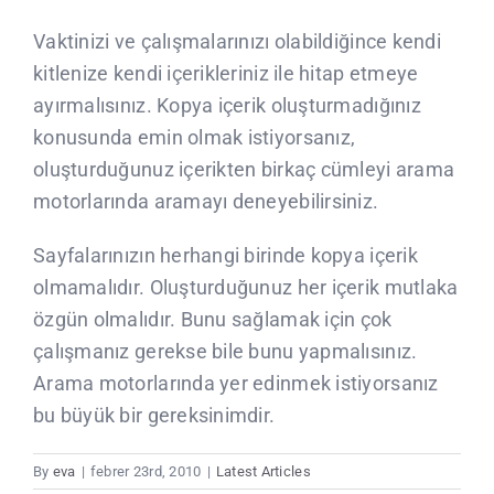
Vaktinizi ve çalışmalarınızı olabildiğince kendi
kitlenize kendi içerikleriniz ile hitap etmeye
ayırmalısınız. Kopya içerik oluşturmadığınız
konusunda emin olmak istiyorsanız,
oluşturduğunuz içerikten birkaç cümleyi arama
motorlarında aramayı deneyebilirsiniz.
Sayfalarınızın herhangi birinde kopya içerik
olmamalıdır. Oluşturduğunuz her içerik mutlaka
özgün olmalıdır. Bunu sağlamak için çok
çalışmanız gerekse bile bunu yapmalısınız.
Arama motorlarında yer edinmek istiyorsanız
bu büyük bir gereksinimdir.
By
eva
|
febrer 23rd, 2010
|
Latest Articles