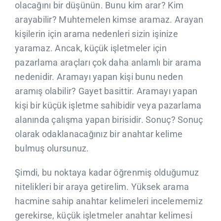
olacağını bir düşünün. Bunu kim arar? Kim
arayabilir? Muhtemelen kimse aramaz. Arayan
kişilerin için arama nedenleri sizin işinize
yaramaz. Ancak, küçük işletmeler için
pazarlama araçları çok daha anlamlı bir arama
nedenidir. Aramayı yapan kişi bunu neden
aramış olabilir? Gayet basittir. Aramayı yapan
kişi bir küçük işletme sahibidir veya pazarlama
alanında çalışma yapan birisidir. Sonuç? Sonuç
olarak odaklanacağınız bir anahtar kelime
bulmuş olursunuz.
Şimdi, bu noktaya kadar öğrenmiş olduğumuz
nitelikleri bir araya getirelim. Yüksek arama
hacmine sahip anahtar kelimeleri incelememiz
gerekirse, küçük işletmeler anahtar kelimesi