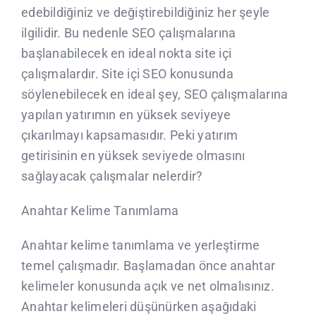
edebildiğiniz ve değiştirebildiğiniz her şeyle
ilgilidir. Bu nedenle SEO çalışmalarına
başlanabilecek en ideal nokta site içi
çalışmalardır. Site içi SEO konusunda
söylenebilecek en ideal şey, SEO çalışmalarına
yapılan yatırımın en yüksek seviyeye
çıkarılmayı kapsamasıdır. Peki yatırım
getirisinin en yüksek seviyede olmasını
sağlayacak çalışmalar nelerdir?
Anahtar Kelime Tanımlama
Anahtar kelime tanımlama ve yerleştirme
temel çalışmadır. Başlamadan önce anahtar
kelimeler konusunda açık ve net olmalısınız.
Anahtar kelimeleri düşünürken aşağıdaki