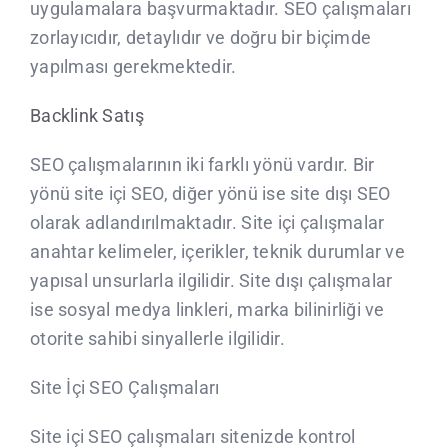
uygulamalara başvurmaktadır. SEO çalışmaları
zorlayıcıdır, detaylıdır ve doğru bir biçimde
yapılması gerekmektedir.
Backlink Satış
SEO çalışmalarının iki farklı yönü vardır. Bir
yönü site içi SEO, diğer yönü ise site dışı SEO
olarak adlandırılmaktadır. Site içi çalışmalar
anahtar kelimeler, içerikler, teknik durumlar ve
yapısal unsurlarla ilgilidir. Site dışı çalışmalar
ise sosyal medya linkleri, marka bilinirliği ve
otorite sahibi sinyallerle ilgilidir.
Site İçi SEO Çalışmaları
Site içi SEO çalışmaları sitenizde kontrol