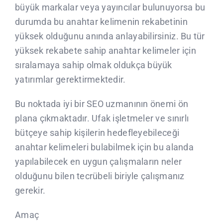
büyük markalar veya yayıncılar bulunuyorsa bu
durumda bu anahtar kelimenin rekabetinin
yüksek olduğunu anında anlayabilirsiniz. Bu tür
yüksek rekabete sahip anahtar kelimeler için
sıralamaya sahip olmak oldukça büyük
yatırımlar gerektirmektedir.
Bu noktada iyi bir SEO uzmanının önemi ön
plana çıkmaktadır. Ufak işletmeler ve sınırlı
bütçeye sahip kişilerin hedefleyebileceği
anahtar kelimeleri bulabilmek için bu alanda
yapılabilecek en uygun çalışmaların neler
olduğunu bilen tecrübeli biriyle çalışmanız
gerekir.
Amaç