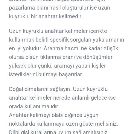
pazarlama planı nasıl oluşturulur ise uzun
kuyruklu bir anahtar kelimedir.
Uzun kuyruklu anahtar kelimeler içerikte
kullanmak belirli spesifik sorguları yakalamanın
en iyi yoludur. Aranma hacmi ne kadar düşük
olursa olsun tıklanma oranı ve dönüşümler
yüksek olur çünkü aramayı yapan kişiler
istediklerini bulmayı başarırlar.
Doğal olmalarını sağlayın. Uzun kuyruklu
anahtar kelimeler nerede anlamlı gelecekse
orada kullanılmalıdır.
Anahtar kelimeyi olabildiğince uygun
noktalarda kullanmaya özen göstermelisiniz.
Dilbilgisi kurallarına uyum sağlamalısınız.