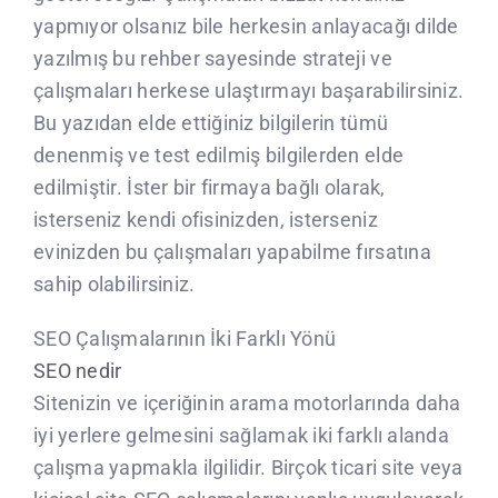
CLIENTS
yapmıyor olsanız bile herkesin anlayacağı dilde
yazılmış bu rehber sayesinde strateji ve
çalışmaları herkese ulaştırmayı başarabilirsiniz.
CONTACTE
Bu yazıdan elde ettiğiniz bilgilerin tümü
denenmiş ve test edilmiş bilgilerden elde
edilmiştir. İster bir firmaya bağlı olarak,
isterseniz kendi ofisinizden, isterseniz
evinizden bu çalışmaları yapabilme fırsatına
sahip olabilirsiniz.
SEO Çalışmalarının İki Farklı Yönü
SEO nedir
Sitenizin ve içeriğinin arama motorlarında daha
iyi yerlere gelmesini sağlamak iki farklı alanda
çalışma yapmakla ilgilidir. Birçok ticari site veya