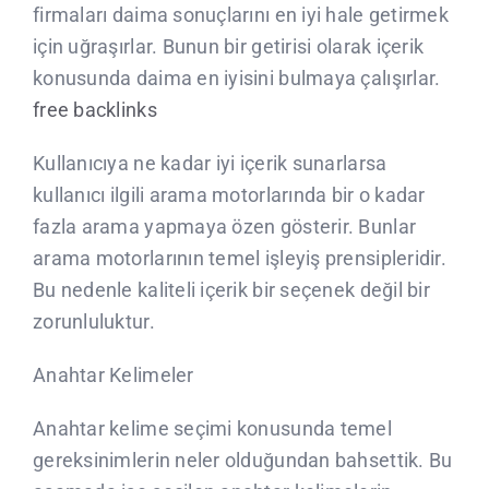
firmaları daima sonuçlarını en iyi hale getirmek
için uğraşırlar. Bunun bir getirisi olarak içerik
konusunda daima en iyisini bulmaya çalışırlar.
free backlinks
Kullanıcıya ne kadar iyi içerik sunarlarsa
kullanıcı ilgili arama motorlarında bir o kadar
fazla arama yapmaya özen gösterir. Bunlar
arama motorlarının temel işleyiş prensipleridir.
Bu nedenle kaliteli içerik bir seçenek değil bir
zorunluluktur.
Anahtar Kelimeler
Anahtar kelime seçimi konusunda temel
gereksinimlerin neler olduğundan bahsettik. Bu