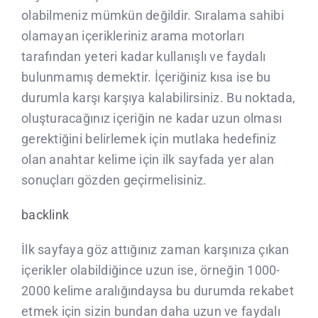
olabilmeniz mümkün değildir. Sıralama sahibi
olamayan içerikleriniz arama motorları
tarafından yeteri kadar kullanışlı ve faydalı
bulunmamış demektir. İçeriğiniz kısa ise bu
durumla karşı karşıya kalabilirsiniz. Bu noktada,
oluşturacağınız içeriğin ne kadar uzun olması
gerektiğini belirlemek için mutlaka hedefiniz
olan anahtar kelime için ilk sayfada yer alan
sonuçları gözden geçirmelisiniz.
backlink
İlk sayfaya göz attığınız zaman karşınıza çıkan
içerikler olabildiğince uzun ise, örneğin 1000-
2000 kelime aralığındaysa bu durumda rekabet
etmek için sizin bundan daha uzun ve faydalı