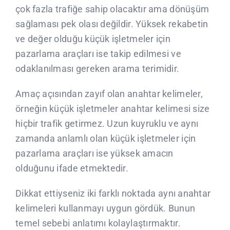
çok fazla trafiğe sahip olacaktır ama dönüşüm
sağlaması pek olası değildir. Yüksek rekabetin
ve değer olduğu küçük işletmeler için
pazarlama araçları ise takip edilmesi ve
odaklanılması gereken arama terimidir.
Amaç açısından zayıf olan anahtar kelimeler,
örneğin küçük işletmeler anahtar kelimesi size
hiçbir trafik getirmez. Uzun kuyruklu ve aynı
zamanda anlamlı olan küçük işletmeler için
pazarlama araçları ise yüksek amacın
olduğunu ifade etmektedir.
Dikkat ettiyseniz iki farklı noktada aynı anahtar
kelimeleri kullanmayı uygun gördük. Bunun
temel sebebi anlatımı kolaylaştırmaktır.