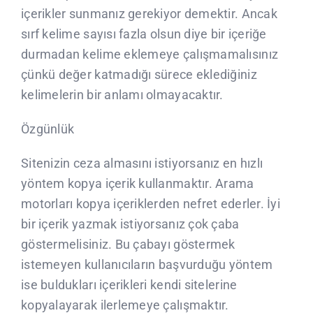
içerikler sunmanız gerekiyor demektir. Ancak
sırf kelime sayısı fazla olsun diye bir içeriğe
durmadan kelime eklemeye çalışmamalısınız
çünkü değer katmadığı sürece eklediğiniz
kelimelerin bir anlamı olmayacaktır.
Özgünlük
Sitenizin ceza almasını istiyorsanız en hızlı
yöntem kopya içerik kullanmaktır. Arama
motorları kopya içeriklerden nefret ederler. İyi
bir içerik yazmak istiyorsanız çok çaba
göstermelisiniz. Bu çabayı göstermek
istemeyen kullanıcıların başvurduğu yöntem
ise buldukları içerikleri kendi sitelerine
kopyalayarak ilerlemeye çalışmaktır.