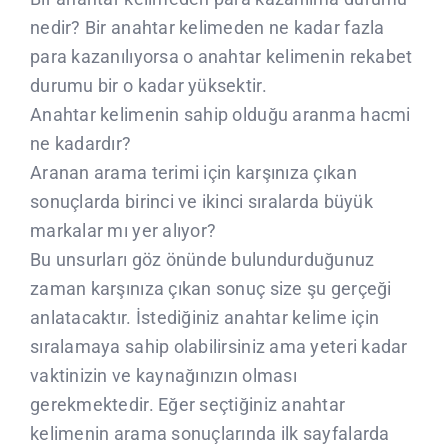
nedir? Bir anahtar kelimeden ne kadar fazla
para kazanılıyorsa o anahtar kelimenin rekabet
durumu bir o kadar yüksektir.
Anahtar kelimenin sahip olduğu aranma hacmi
ne kadardır?
Aranan arama terimi için karşınıza çıkan
sonuçlarda birinci ve ikinci sıralarda büyük
markalar mı yer alıyor?
Bu unsurları göz önünde bulundurduğunuz
zaman karşınıza çıkan sonuç size şu gerçeği
anlatacaktır. İstediğiniz anahtar kelime için
sıralamaya sahip olabilirsiniz ama yeteri kadar
vaktinizin ve kaynağınızın olması
gerekmektedir. Eğer seçtiğiniz anahtar
kelimenin arama sonuçlarında ilk sayfalarda