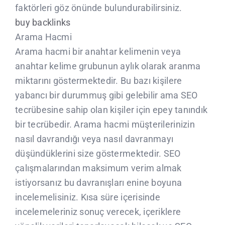
faktörleri göz önünde bulundurabilirsiniz.
buy backlinks
Arama Hacmi
Arama hacmi bir anahtar kelimenin veya
anahtar kelime grubunun aylık olarak aranma
miktarını göstermektedir. Bu bazı kişilere
yabancı bir durummuş gibi gelebilir ama SEO
tecrübesine sahip olan kişiler için epey tanındık
bir tecrübedir. Arama hacmi müşterilerinizin
nasıl davrandığı veya nasıl davranmayı
düşündüklerini size göstermektedir. SEO
çalışmalarından maksimum verim almak
istiyorsanız bu davranışları enine boyuna
incelemelisiniz. Kısa süre içerisinde
incelemeleriniz sonuç verecek, içeriklere