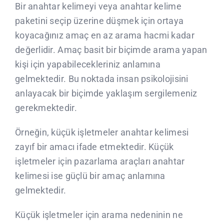
Bir anahtar kelimeyi veya anahtar kelime
paketini seçip üzerine düşmek için ortaya
koyacağınız amaç en az arama hacmi kadar
değerlidir. Amaç basit bir biçimde arama yapan
kişi için yapabilecekleriniz anlamına
gelmektedir. Bu noktada insan psikolojisini
anlayacak bir biçimde yaklaşım sergilemeniz
gerekmektedir.
Örneğin, küçük işletmeler anahtar kelimesi
zayıf bir amacı ifade etmektedir. Küçük
işletmeler için pazarlama araçları anahtar
kelimesi ise güçlü bir amaç anlamına
gelmektedir.
Küçük işletmeler için arama nedeninin ne