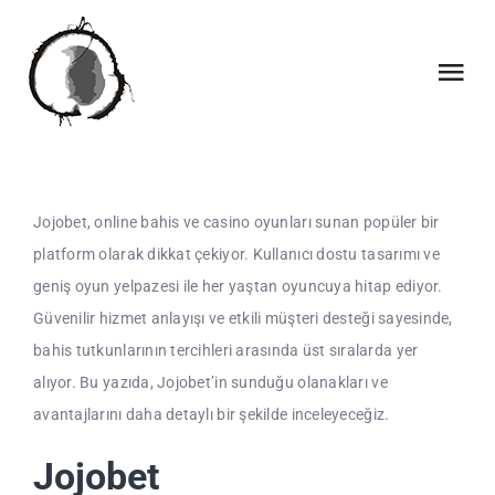
Skip
to
content
Tog
Nav
INICI
Jojobet, online bahis ve casino oyunları sunan popüler bir
QUI SOM
platform olarak dikkat çekiyor. Kullanıcı dostu tasarımı ve
geniş oyun yelpazesi ile her yaştan oyuncuya hitap ediyor.
QUE FEM
Güvenilir hizmet anlayışı ve etkili müşteri desteği sayesinde,
bahis tutkunlarının tercihleri arasında üst sıralarda yer
COL·LABORACIONS
alıyor. Bu yazıda, Jojobet’in sunduğu olanakları ve
avantajlarını daha detaylı bir şekilde inceleyeceğiz.
CALENDARI
Jojobet