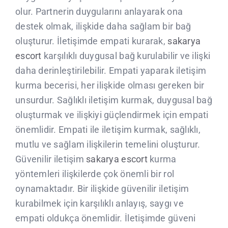
olur. Partnerin duygularını anlayarak ona
destek olmak, ilişkide daha sağlam bir bağ
oluşturur. İletişimde empati kurarak,
sakarya
escort
karşılıklı duygusal bağ kurulabilir ve ilişki
daha derinleştirilebilir. Empati yaparak iletişim
kurma becerisi, her ilişkide olması gereken bir
unsurdur. Sağlıklı iletişim kurmak, duygusal bağ
oluşturmak ve ilişkiyi güçlendirmek için empati
önemlidir. Empati ile iletişim kurmak, sağlıklı,
mutlu ve sağlam ilişkilerin temelini oluşturur.
Güvenilir iletişim
sakarya escort
kurma
yöntemleri ilişkilerde çok önemli bir rol
oynamaktadır. Bir ilişkide güvenilir iletişim
kurabilmek için karşılıklı anlayış, saygı ve
empati oldukça önemlidir. İletişimde güveni