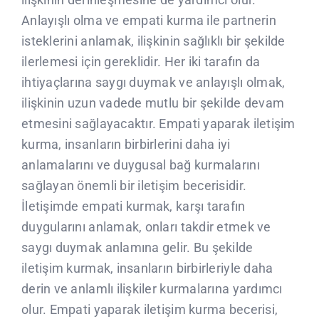
Anlayışlı olma ve empati kurma ile partnerin
isteklerini anlamak, ilişkinin sağlıklı bir şekilde
ilerlemesi için gereklidir. Her iki tarafın da
ihtiyaçlarına saygı duymak ve anlayışlı olmak,
ilişkinin uzun vadede mutlu bir şekilde devam
etmesini sağlayacaktır. Empati yaparak iletişim
kurma, insanların birbirlerini daha iyi
anlamalarını ve duygusal bağ kurmalarını
sağlayan önemli bir iletişim becerisidir.
İletişimde empati kurmak, karşı tarafın
duygularını anlamak, onları takdir etmek ve
saygı duymak anlamına gelir. Bu şekilde
iletişim kurmak, insanların birbirleriyle daha
derin ve anlamlı ilişkiler kurmalarına yardımcı
olur. Empati yaparak iletişim kurma becerisi,