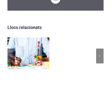
Email:
Llocs relacionats