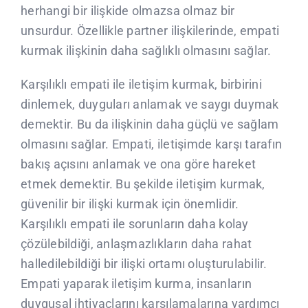
herhangi bir ilişkide olmazsa olmaz bir
unsurdur. Özellikle partner ilişkilerinde, empati
kurmak ilişkinin daha sağlıklı olmasını sağlar.
Karşılıklı empati ile iletişim kurmak, birbirini
dinlemek, duyguları anlamak ve saygı duymak
demektir. Bu da ilişkinin daha güçlü ve sağlam
olmasını sağlar. Empati, iletişimde karşı tarafın
bakış açısını anlamak ve ona göre hareket
etmek demektir. Bu şekilde iletişim kurmak,
güvenilir bir ilişki kurmak için önemlidir.
Karşılıklı empati ile sorunların daha kolay
çözülebildiği, anlaşmazlıkların daha rahat
halledilebildiği bir ilişki ortamı oluşturulabilir.
Empati yaparak iletişim kurma, insanların
duygusal ihtiyaçlarını karşılamalarına yardımcı