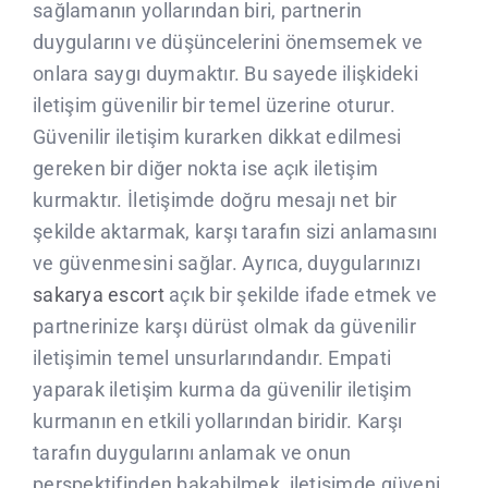
sağlamanın yollarından biri, partnerin
duygularını ve düşüncelerini önemsemek ve
onlara saygı duymaktır. Bu sayede ilişkideki
iletişim güvenilir bir temel üzerine oturur.
Güvenilir iletişim kurarken dikkat edilmesi
gereken bir diğer nokta ise açık iletişim
kurmaktır. İletişimde doğru mesajı net bir
şekilde aktarmak, karşı tarafın sizi anlamasını
ve güvenmesini sağlar. Ayrıca, duygularınızı
sakarya escort
açık bir şekilde ifade etmek ve
partnerinize karşı dürüst olmak da güvenilir
iletişimin temel unsurlarındandır. Empati
yaparak iletişim kurma da güvenilir iletişim
kurmanın en etkili yollarından biridir. Karşı
tarafın duygularını anlamak ve onun
perspektifinden bakabilmek, iletişimde güveni