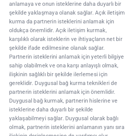
anlamaya ve onun isteklerine daha duyarlı bir
CLIENTS
şekilde yaklaşmaya olanak sağlar. Açık iletişim
kurma da partnerin isteklerini anlamak için
CONTACTE
oldukça önemlidir. Açık iletişim kurmak,
karşılıklı olarak isteklerin ve ihtiyaçların net bir
şekilde ifade edilmesine olanak sağlar.
Partnerin isteklerini anlamak için yeterli bilgiye
sahip olabilmek ve ona karşı anlayışlı olmak,
ilişkinin sağlıklı bir şekilde ilerlemesi için
gereklidir. Duygusal bağ kurma teknikleri de
partnerin isteklerini anlamak için önemlidir.
Duygusal bağ kurmak, partnerin hislerine ve
isteklerine daha duyarlı bir şekilde
yaklaşabilmeyi sağlar. Duygusal olarak bağlı
olmak, partnerin isteklerini anlamanın yanı sıra
ilişkinin derinleşmesine de yardımcı olur.