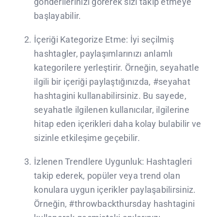
gönderilerinizi görerek sizi takip etmeye
başlayabilir.
İçeriği Kategorize Etme: İyi seçilmiş
hashtagler, paylaşımlarınızı anlamlı
kategorilere yerleştirir. Örneğin, seyahatle
ilgili bir içeriği paylaştığınızda, #seyahat
hashtagini kullanabilirsiniz. Bu sayede,
seyahatle ilgilenen kullanıcılar, ilgilerine
hitap eden içerikleri daha kolay bulabilir ve
sizinle etkileşime geçebilir.
İzlenen Trendlere Uygunluk: Hashtagleri
takip ederek, popüler veya trend olan
konulara uygun içerikler paylaşabilirsiniz.
Örneğin, #throwbackthursday hashtagini