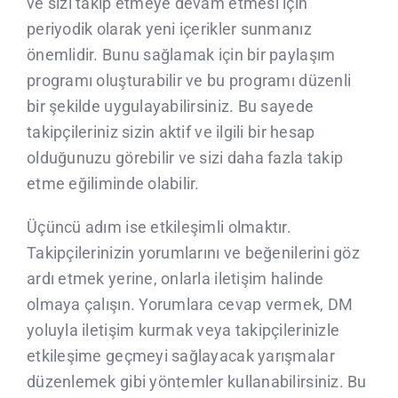
ve sizi takip etmeye devam etmesi için
periyodik olarak yeni içerikler sunmanız
önemlidir. Bunu sağlamak için bir paylaşım
programı oluşturabilir ve bu programı düzenli
bir şekilde uygulayabilirsiniz. Bu sayede
takipçileriniz sizin aktif ve ilgili bir hesap
olduğunuzu görebilir ve sizi daha fazla takip
etme eğiliminde olabilir.
Üçüncü adım ise etkileşimli olmaktır.
Takipçilerinizin yorumlarını ve beğenilerini göz
ardı etmek yerine, onlarla iletişim halinde
olmaya çalışın. Yorumlara cevap vermek, DM
yoluyla iletişim kurmak veya takipçilerinizle
etkileşime geçmeyi sağlayacak yarışmalar
düzenlemek gibi yöntemler kullanabilirsiniz. Bu