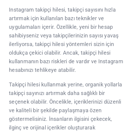
CLIENTS
Instagram takipçi hilesi, takipçi sayısını hızla
artırmak için kullanılan bazı teknikler ve
CONTACTE
uygulamaları içerir. Özellikle, yeni bir hesap
sahibiyseniz veya takipçilerinizin sayısı yavaş
ilerliyorsa, takipçi hilesi yöntemleri sizin için
oldukça çekici olabilir. Ancak, takipçi hilesi
kullanmanın bazı riskleri de vardır ve Instagram
hesabınızı tehlikeye atabilir.
Takipçi hilesi kullanmak yerine, organik yollarla
takipçi sayınızı artırmak daha sağlıklı bir
seçenek olabilir. Öncelikle, içeriklerinizi düzenli
ve kaliteli bir şekilde paylaşmaya özen
göstermelisiniz. İnsanların ilgisini çekecek,
ilginç ve orijinal içerikler oluşturarak