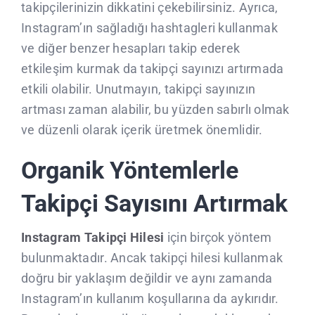
takipçilerinizin dikkatini çekebilirsiniz. Ayrıca,
Instagram’ın sağladığı hashtagleri kullanmak
ve diğer benzer hesapları takip ederek
etkileşim kurmak da takipçi sayınızı artırmada
etkili olabilir. Unutmayın, takipçi sayınızın
artması zaman alabilir, bu yüzden sabırlı olmak
ve düzenli olarak içerik üretmek önemlidir.
Organik Yöntemlerle
Takipçi Sayısını Artırmak
Instagram Takipçi Hilesi
için birçok yöntem
bulunmaktadır. Ancak takipçi hilesi kullanmak
doğru bir yaklaşım değildir ve aynı zamanda
Instagram’ın kullanım koşullarına da aykırıdır.