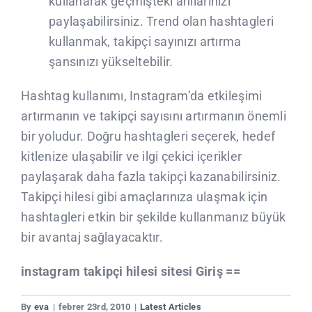
kullanarak geçmişteki anılarınızı
paylaşabilirsiniz. Trend olan hashtagleri
kullanmak, takipçi sayınızı artırma
şansınızı yükseltebilir.
Hashtag kullanımı, Instagram’da etkileşimi
artırmanın ve takipçi sayısını artırmanın önemli
bir yoludur. Doğru hashtagleri seçerek, hedef
kitlenize ulaşabilir ve ilgi çekici içerikler
paylaşarak daha fazla takipçi kazanabilirsiniz.
Takipçi hilesi gibi amaçlarınıza ulaşmak için
hashtagleri etkin bir şekilde kullanmanız büyük
bir avantaj sağlayacaktır.
instagram takipçi hilesi sitesi Giriş ==
By
eva
|
febrer 23rd, 2010
|
Latest Articles