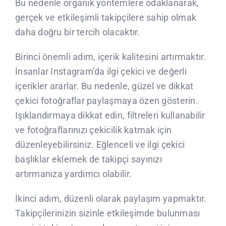
Bu nedenle organik yöntemlere odaklanarak,
gerçek ve etkileşimli takipçilere sahip olmak
daha doğru bir tercih olacaktır.
Birinci önemli adım, içerik kalitesini artırmaktır.
İnsanlar Instagram’da ilgi çekici ve değerli
içerikler ararlar. Bu nedenle, güzel ve dikkat
çekici fotoğraflar paylaşmaya özen gösterin.
Işıklandırmaya dikkat edin, filtreleri kullanabilir
ve fotoğraflarınızı çekicilik katmak için
düzenleyebilirsiniz. Eğlenceli ve ilgi çekici
başlıklar eklemek de takipçi sayınızı
artırmanıza yardımcı olabilir.
İkinci adım, düzenli olarak paylaşım yapmaktır.
Takipçilerinizin sizinle etkileşimde bulunması