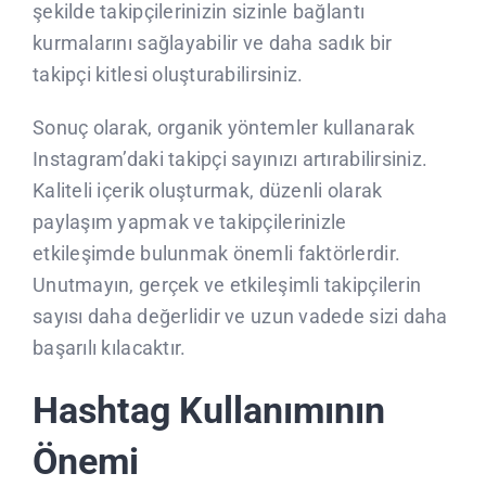
şekilde takipçilerinizin sizinle bağlantı
kurmalarını sağlayabilir ve daha sadık bir
takipçi kitlesi oluşturabilirsiniz.
Sonuç olarak, organik yöntemler kullanarak
Instagram’daki takipçi sayınızı artırabilirsiniz.
Kaliteli içerik oluşturmak, düzenli olarak
paylaşım yapmak ve takipçilerinizle
etkileşimde bulunmak önemli faktörlerdir.
Unutmayın, gerçek ve etkileşimli takipçilerin
sayısı daha değerlidir ve uzun vadede sizi daha
başarılı kılacaktır.
Hashtag Kullanımının
Önemi